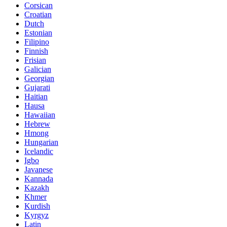
Corsican
Croatian
Dutch
Estonian
Filipino
Finnish
Frisian
Galician
Georgian
Gujarati
Haitian
Hausa
Hawaiian
Hebrew
Hmong
Hungarian
Icelandic
Igbo
Javanese
Kannada
Kazakh
Khmer
Kurdish
Kyrgyz
Latin