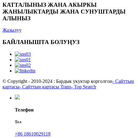
КАТТАЛЫНЫЗ ЖАНА АКЫРКЫ
ЖАНЫЛЫКТАРДЫ ЖАНА СУНУШТАРДЫ
АЛЫНЫЗ
Жазылуу
БАЙЛАНЫШТА БОЛУҢУЗ
© Copyright - 2010-2024 : Бардык укуктар корголгон
- Сайттын
картасы
- Сайттын картасы Trans
- Top Search
Телефон
Тел
+86 18610029118